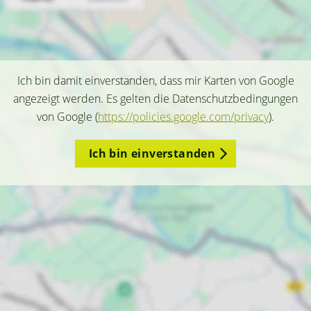
Ich bin damit einverstanden, dass mir Karten von Google
angezeigt werden. Es gelten die Datenschutzbedingungen
von Google (
https://policies.google.com/privacy
).
Ich bin einverstanden