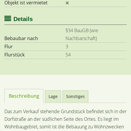
Objekt ist vermietet
Details
§34 BauGB (wie
Bebaubar nach
Nachbarschaft)
Flur
3
Flurstück
54
Beschreibung
Lage
Sonstiges
Das zum Verkauf stehende Grundstück befindet sich in der
Dorfstraße an der südlichen Seite des Ortes. Es liegt im
Wohnbaugebiet, somit ist die Bebauung zu Wohnzwecken