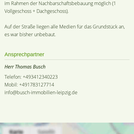
im Rahmen der Nachbarschaftsbebauung möglich (1
Vollgeschoss + Dachgeschoss).
Auf der Straße liegen alle Medien für das Grundstück an,
es war bisher unbebaut.
Ansprechpartner
Herr Thomas Busch
Telefon: +493412340223
Mobil: +491783127714
info@busch-immobilien-leipzig.de