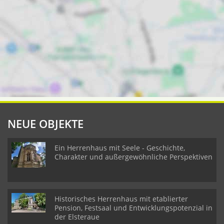
NEUE OBJEKTE
Ein Herrenhaus mit Seele - Geschichte,
Charakter und außergewöhnliche Perspektiven
Historisches Herrenhaus mit etablierter
Pension, Festsaal und Entwicklungspotenzial in
der Elsteraue