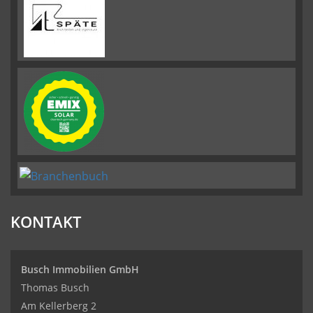
KONTAKT
Busch Immobilien GmbH
Thomas Busch
Am Kellerberg 2