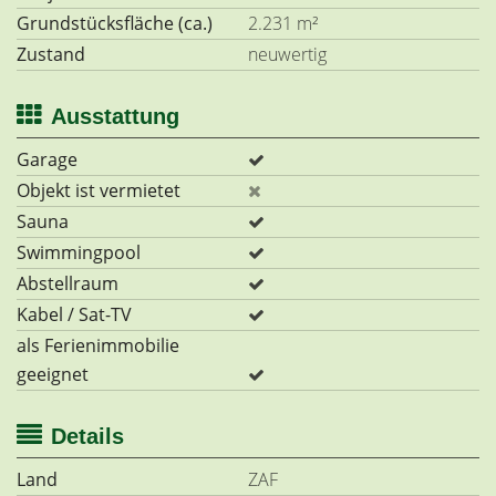
Grundstücksfläche (ca.)
2.231 m²
Zustand
neuwertig
Ausstattung
Garage
Objekt ist vermietet
Sauna
Swimmingpool
Abstellraum
Kabel / Sat-TV
als Ferienimmobilie
geeignet
Details
Land
ZAF