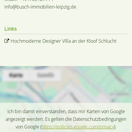
info@busch-immobilien-leipzig.de
Links
Hochmoderne Designer Villa an der Kloof Schlucht
Ich bin damit einverstanden, dass mir Karten von Google
angezeigt werden. Es gelten die Datenschutzbedingungen
von Google (
https://policies.google.com/privacy
).