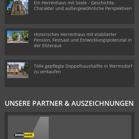
Ein Herrenhaus mit Seele - Geschichte,
Charakter und außergewöhnliche Perspektiven
Historisches Herrenhaus mit etablierter
Pension, Festsaal und Entwicklungspotenzial in
der Elsteraue
Tolle gepflegte Doppelhaushälfte in Wermsdorf
zu verkaufen
UNSERE PARTNER & AUSZEICHNUNGEN