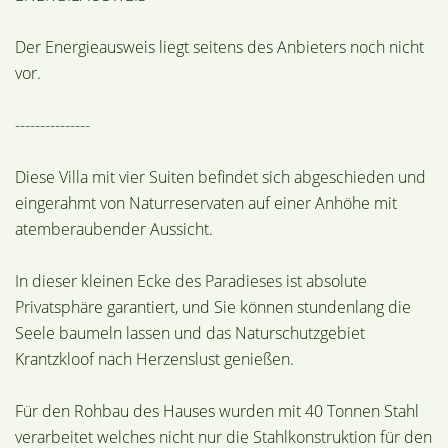
Der Energieausweis liegt seitens des Anbieters noch nicht
vor.
---------------
Diese Villa mit vier Suiten befindet sich abgeschieden und
eingerahmt von Naturreservaten auf einer Anhöhe mit
atemberaubender Aussicht.
In dieser kleinen Ecke des Paradieses ist absolute
Privatsphäre garantiert, und Sie können stundenlang die
Seele baumeln lassen und das Naturschutzgebiet
Krantzkloof nach Herzenslust genießen.
Für den Rohbau des Hauses wurden mit 40 Tonnen Stahl
verarbeitet welches nicht nur die Stahlkonstruktion für den