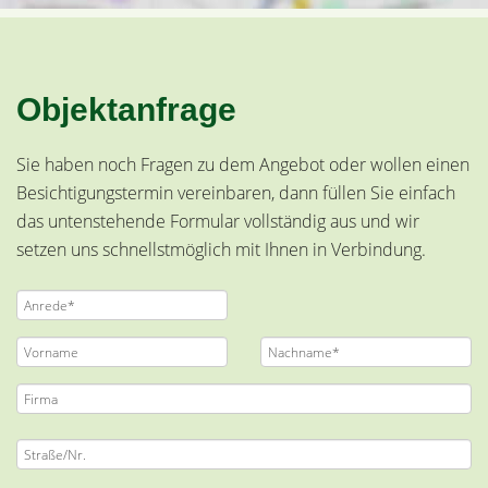
Objektanfrage
Sie haben noch Fragen zu dem Angebot oder wollen einen
Besichtigungstermin vereinbaren, dann füllen Sie einfach
das untenstehende Formular vollständig aus und wir
setzen uns schnellstmöglich mit Ihnen in Verbindung.