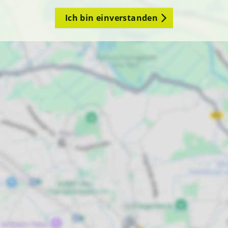
Ich bin einverstanden