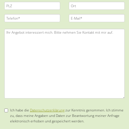
Ich habe die
Datenschutzerklärung
zur Kenntnis genommen. Ich stimme
zu, dass meine Angaben und Daten zur Beantwortung meiner Anfrage
elektronisch erhoben und gespeichert werden.