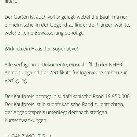
filtert.
Der Garten ist auch voll angelegt, wobei die Baufirma nur
einheimische, in der Gegend zu findende Pflanzen wählte,
welche keine Bewässerung benötigt.
Wirklich ein Haus der Superlative!
Alle verfügbaren Dokumente, einschließlich der NHBRC-
Anmeldung und der Zertifikate für Ingenieure stehen zur
Verfügung.
Der Kaufpreis beträgt in südafrikanische Rand 19.950.000.
Der Kaufpreis ist in südafrikanische Rand zu entrichten,
der Angebotspreis unterliegt demnach stetigen
Kursschwankungen.
++ GANZ WICHTIG ++