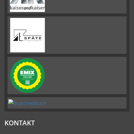
KONTAKT