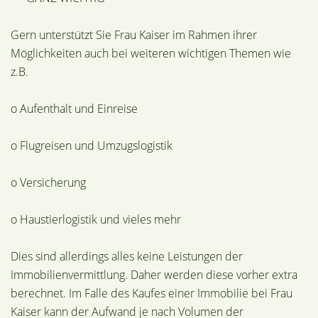
Gern unterstützt Sie Frau Kaiser im Rahmen ihrer
Möglichkeiten auch bei weiteren wichtigen Themen wie
z.B.
o Aufenthalt und Einreise
o Flugreisen und Umzugslogistik
o Versicherung
o Haustierlogistik und vieles mehr
Dies sind allerdings alles keine Leistungen der
Immobilienvermittlung. Daher werden diese vorher extra
berechnet. Im Falle des Kaufes einer Immobilie bei Frau
Kaiser kann der Aufwand je nach Volumen der