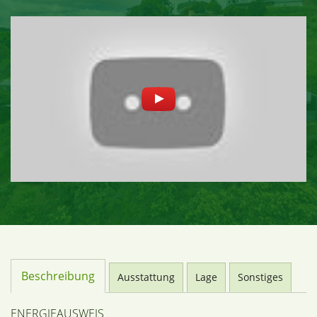
Beschreibung
Ausstattung
Lage
Sonstiges
ENERGIEAUSWEIS