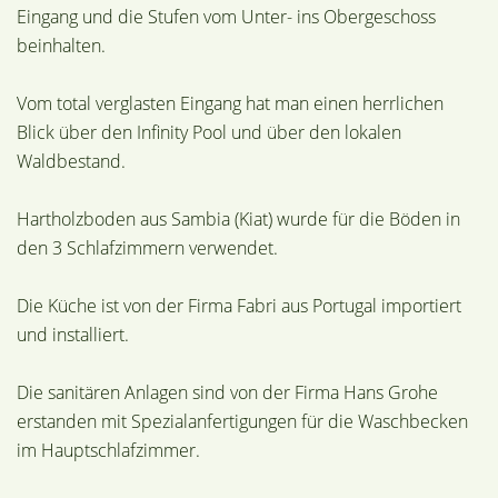
Eingang und die Stufen vom Unter- ins Obergeschoss
beinhalten.
Vom total verglasten Eingang hat man einen herrlichen
Blick über den Infinity Pool und über den lokalen
Waldbestand.
Hartholzboden aus Sambia (Kiat) wurde für die Böden in
den 3 Schlafzimmern verwendet.
Die Küche ist von der Firma Fabri aus Portugal importiert
und installiert.
Die sanitären Anlagen sind von der Firma Hans Grohe
erstanden mit Spezialanfertigungen für die Waschbecken
im Hauptschlafzimmer.