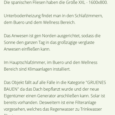
Die spanischen Fliesen haben die Größe XXL - 1600x800.
Unterbodenheizung findet man in den Schlafzimmern,
dem Buero und dem Wellness Bereich.
Das Anwesen ist gen Norden ausgerichtet, sodass die
Sonne den ganzen Tag in das großzügige verglaste
Anwesen einfließen kann.
Im Hauptschlafzimmer, im Buero und den Wellness
Bereich sind Klimaanlagen installiert.
Das Objekt fällt auf alle Fälle in die Kategorie "GRUENES
BAUEN" da das Dach bepflanzt wurde und der neue
Eigentümer einen Generator anschließen kann. Solar ist
bereits vorhanden. Desweitern ist eine Filteranlage
vorgesehen, welches das Regenwasser zu Trinkwasser