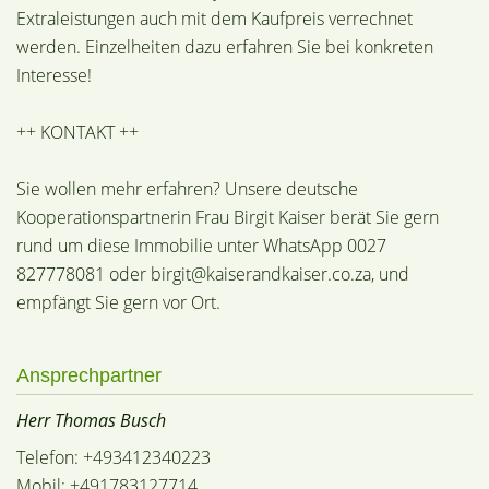
Extraleistungen auch mit dem Kaufpreis verrechnet
werden. Einzelheiten dazu erfahren Sie bei konkreten
Interesse!
++ KONTAKT ++
Sie wollen mehr erfahren? Unsere deutsche
Kooperationspartnerin Frau Birgit Kaiser berät Sie gern
rund um diese Immobilie unter WhatsApp 0027
827778081 oder birgit@kaiserandkaiser.co.za, und
empfängt Sie gern vor Ort.
Ansprechpartner
Herr Thomas Busch
Telefon: +493412340223
Mobil: +491783127714