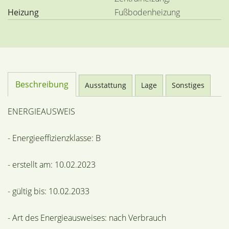
Heizung
Fußbodenheizung
Beschreibung
Ausstattung
Lage
Sonstiges
ENERGIEAUSWEIS
- Energieeffizienzklasse: B
- erstellt am: 10.02.2023
- gültig bis: 10.02.2033
- Art des Energieausweises: nach Verbrauch