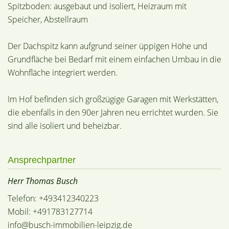
Spitzboden: ausgebaut und isoliert, Heizraum mit
Speicher, Abstellraum
Der Dachspitz kann aufgrund seiner üppigen Höhe und
Grundfläche bei Bedarf mit einem einfachen Umbau in die
Wohnfläche integriert werden.
Im Hof befinden sich großzügige Garagen mit Werkstätten,
die ebenfalls in den 90er Jahren neu errichtet wurden. Sie
sind alle isoliert und beheizbar.
Ansprechpartner
Herr Thomas Busch
Telefon: +493412340223
Mobil: +491783127714
info@busch-immobilien-leipzig.de