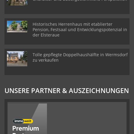
Historisches Herrenhaus mit etablierter
Pension, Festsaal und Entwicklungspotenzial in
der Elsteraue
Tolle gepflegte Doppelhaushälfte in Wermsdorf
zu verkaufen
UNSERE PARTNER & AUSZEICHNUNGEN