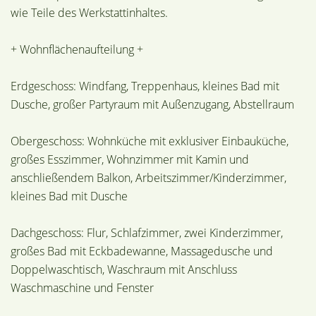
wie Teile des Werkstattinhaltes.
+ Wohnflächenaufteilung +
Erdgeschoss: Windfang, Treppenhaus, kleines Bad mit
Dusche, großer Partyraum mit Außenzugang, Abstellraum
Obergeschoss: Wohnküche mit exklusiver Einbauküche,
großes Esszimmer, Wohnzimmer mit Kamin und
anschließendem Balkon, Arbeitszimmer/Kinderzimmer,
kleines Bad mit Dusche
Dachgeschoss: Flur, Schlafzimmer, zwei Kinderzimmer,
großes Bad mit Eckbadewanne, Massagedusche und
Doppelwaschtisch, Waschraum mit Anschluss
Waschmaschine und Fenster