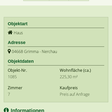
Objektart
Haus
Adresse
04668 Grimma - Nerchau
Objektdaten
Objekt-Nr.
Wohnfläche
(ca.)
1085
225,30 m²
Zimmer
Kaufpreis
7
Preis auf Anfrage
Informationen