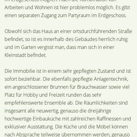
Arbeiten und Wohnen ist hier problemlos möglich. Es gibt
einen separaten Zugang zum Partyraum im Erdgeschoss.
Obwohl sich das Haus an einer ortsdurchführenden Straße
befindet, so ist es innerhalb des Gebäudes herrlich ruhig
und im Garten vergisst man, dass man sich in einer
Kleinstadt befindet.
Die Immobilie ist in einem sehr gepflegten Zustand und ist
sofort beziehbar. Die ebenfalls gepflegte Anlagentechnik,
ein angeschlossener Brunnen für Brauchwasser sowie viel
Platz für Hobby und Freizeit runden das sehr
empfehlenswerte Ensemble ab. Die Räumlichkeiten sind
insgesamt alle neuwertig, genauso die dreijährige
hochwertige Einbauküche mit zahlreichen Raffinessen und
exklusiver Ausstattung. Die Küche und die Möbel können
nach Absprache teilweise übernommen werden, genauso