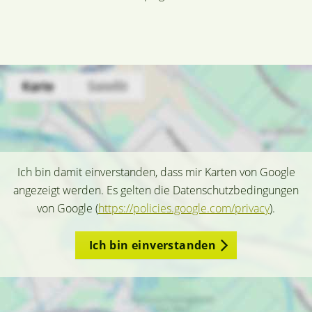
Ich bin damit einverstanden, dass mir Karten von Google
angezeigt werden. Es gelten die Datenschutzbedingungen
von Google (
https://policies.google.com/privacy
).
Ich bin einverstanden