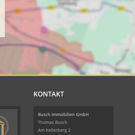
KONTAKT
Busch Immobilien GmbH
Thomas Busch
Am Kellerberg 2