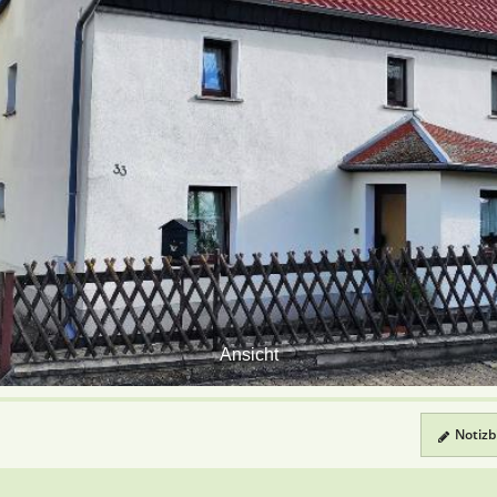
Ansicht
Notizbl