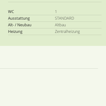
WC
1
Ausstattung
STANDARD
Alt- / Neubau
Altbau
Heizung
Zentralheizung