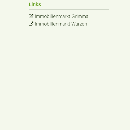
Links
Immobilienmarkt Grimma
Immobilienmarkt Wurzen