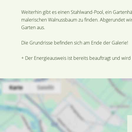
Weiterhin gibt es einen Stahlwand-Pool, ein Gartenh
malerischen Walnussbaum zu finden. Abgerundet wir
Garten aus.
Die Grundrisse befinden sich am Ende der Galerie!
+ Der Energieausweis ist bereits beauftragt und wird