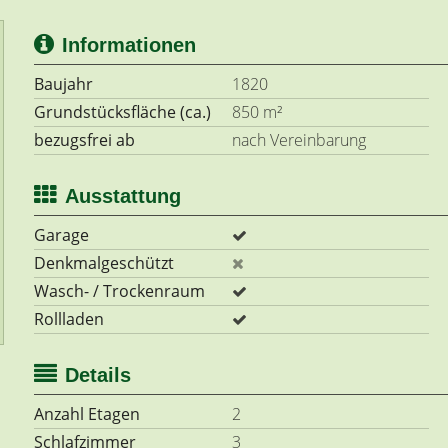
Informationen
Baujahr
1820
Grundstücksfläche (ca.)
850 m²
bezugsfrei ab
nach Vereinbarung
Ausstattung
Garage
Denkmalgeschützt
Wasch- / Trockenraum
Rollladen
Details
Anzahl Etagen
2
Schlafzimmer
3