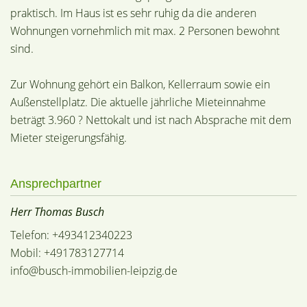
praktisch. Im Haus ist es sehr ruhig da die anderen
Wohnungen vornehmlich mit max. 2 Personen bewohnt
sind.
Zur Wohnung gehört ein Balkon, Kellerraum sowie ein
Außenstellplatz. Die aktuelle jährliche Mieteinnahme
beträgt 3.960 ? Nettokalt und ist nach Absprache mit dem
Mieter steigerungsfähig.
Ansprechpartner
Herr Thomas Busch
Telefon: +493412340223
Mobil: +491783127714
info@busch-immobilien-leipzig.de