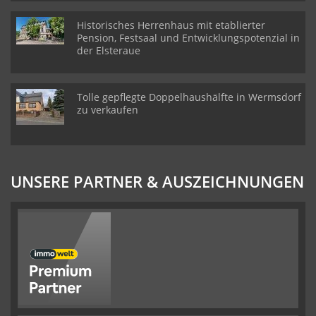
Historisches Herrenhaus mit etablierter
Pension, Festsaal und Entwicklungspotenzial in
der Elsteraue
Tolle gepflegte Doppelhaushälfte in Wermsdorf
zu verkaufen
UNSERE PARTNER & AUSZEICHNUNGEN