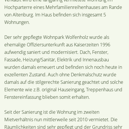
Hochparterre eines Mehrfamilienreihenhauses am Rande
von Altenburg. Im Haus befinden sich insgesamt 5
Wohnungen.
Der sehr gepflegte Wohnpark Wolfenholz wurde als
ehemalige Offiziersunterkunft aus Kaiserzeiten 1996
aufwendig saniert und modernisiert. Dach, Fenster,
Fassade, Heizung/Sanitär, Elektrik und Innenausbau
wurden damals erneuert und befinden sich noch heute in
exzellenten Zustand. Auch ohne Denkmalschutz wurde
damals auf die stilgerechte Sanierung geachtet und solche
Elemente wie z.B. original Hauseingang, Treppenhaus und
Fenstereinfassung blieben somit erhalten.
Seit der Sanierung ist die Wohnung im zweiten
Mietverhältnis nun mittlerweile seit 2010 vermietet. Die
Räumlichkeiten sind sehr gepflegt und der Grundriss sehr