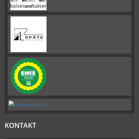
KONTAKT