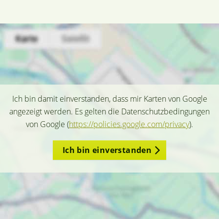
Ich bin damit einverstanden, dass mir Karten von Google
angezeigt werden. Es gelten die Datenschutzbedingungen
von Google (
https://policies.google.com/privacy
).
Ich bin einverstanden