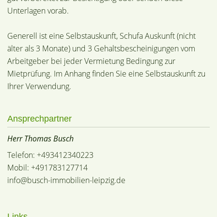
Unterlagen vorab.
Generell ist eine Selbstauskunft, Schufa Auskunft (nicht
älter als 3 Monate) und 3 Gehaltsbescheinigungen vom
Arbeitgeber bei jeder Vermietung Bedingung zur
Mietprüfung. Im Anhang finden Sie eine Selbstauskunft zu
Ihrer Verwendung.
Ansprechpartner
Herr Thomas Busch
Telefon: +493412340223
Mobil: +491783127714
info@busch-immobilien-leipzig.de
Links