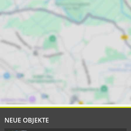
NEUE OBJEKTE