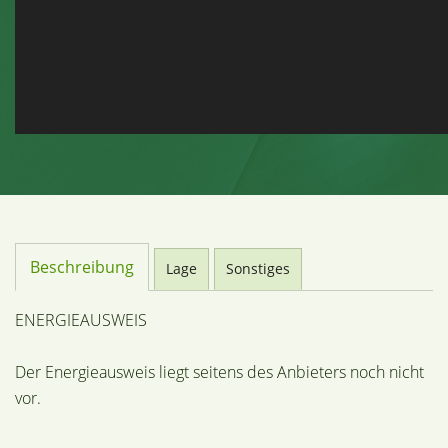
Beschreibung
Lage
Sonstiges
ENERGIEAUSWEIS
Der Energieausweis liegt seitens des Anbieters noch nicht
vor.