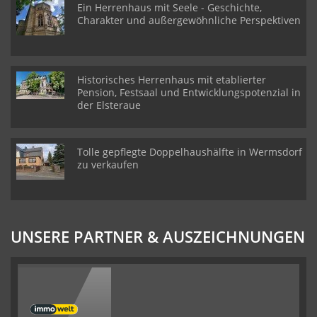
Ein Herrenhaus mit Seele - Geschichte,
Charakter und außergewöhnliche Perspektiven
Historisches Herrenhaus mit etablierter
Pension, Festsaal und Entwicklungspotenzial in
der Elsteraue
Tolle gepflegte Doppelhaushälfte in Wermsdorf
zu verkaufen
UNSERE PARTNER & AUSZEICHNUNGEN