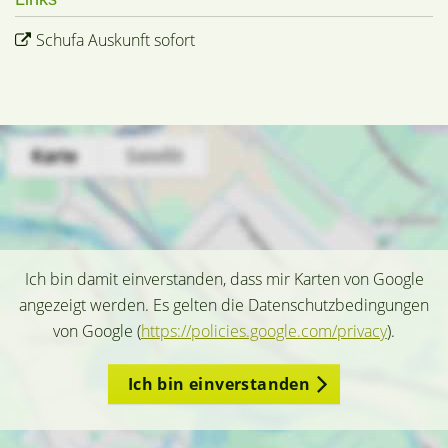
Schufa Auskunft sofort
Ich bin damit einverstanden, dass mir Karten von Google
angezeigt werden. Es gelten die Datenschutzbedingungen
von Google (
https://policies.google.com/privacy
).
Ich bin einverstanden