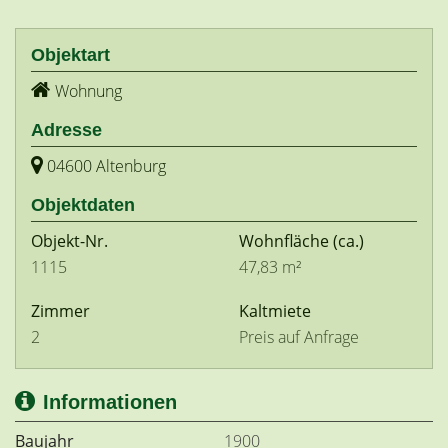
Objektart
Wohnung
Adresse
04600 Altenburg
Objektdaten
Objekt-Nr.
Wohnfläche
(ca.)
1115
47,83 m²
Zimmer
Kaltmiete
2
Preis auf Anfrage
Informationen
Baujahr
1900