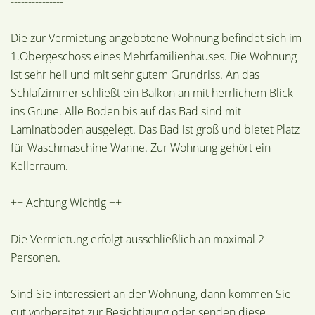
---------------
Die zur Vermietung angebotene Wohnung befindet sich im
1.Obergeschoss eines Mehrfamilienhauses. Die Wohnung
ist sehr hell und mit sehr gutem Grundriss. An das
Schlafzimmer schließt ein Balkon an mit herrlichem Blick
ins Grüne. Alle Böden bis auf das Bad sind mit
Laminatboden ausgelegt. Das Bad ist groß und bietet Platz
für Waschmaschine Wanne. Zur Wohnung gehört ein
Kellerraum.
++ Achtung Wichtig ++
Die Vermietung erfolgt ausschließlich an maximal 2
Personen.
Sind Sie interessiert an der Wohnung, dann kommen Sie
gut vorbereitet zur Besichtigung oder senden diese