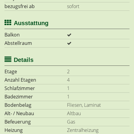
bezugsfrei ab
sofort
Ausstattung
Balkon
Abstellraum
Details
Etage
2
Anzahl Etagen
4
Schlafzimmer
1
Badezimmer
1
Bodenbelag
Fliesen, Laminat
Alt- / Neubau
Altbau
Befeuerung
Gas
Heizung
Zentralheizung