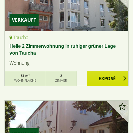
VERKAUFT
Taucha
Helle 2 Zimmerwohnung in ruhiger grüner Lage
von Taucha
Wohnung
51 m²
2
WOHNFLÄCHE
ZIMMER