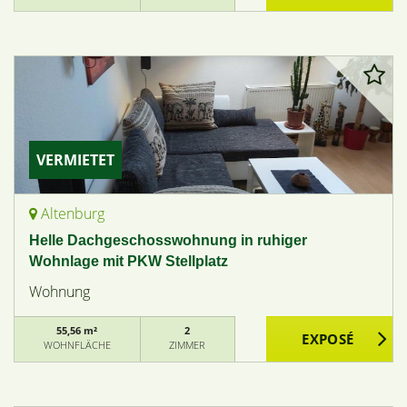
VERMIETET
Altenburg
Helle Dachgeschosswohnung in ruhiger
Wohnlage mit PKW Stellplatz
Wohnung
55,56 m²
2
WOHNFLÄCHE
ZIMMER