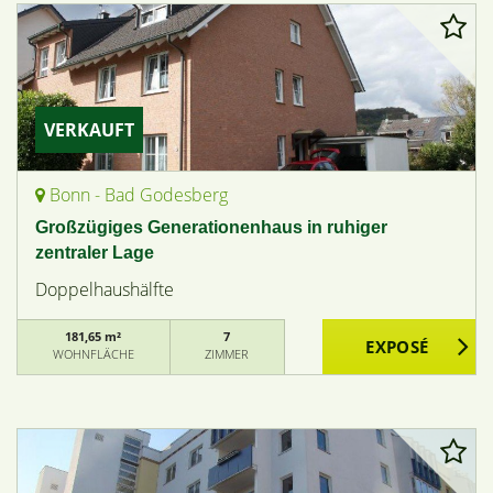
VERKAUFT
Bonn - Bad Godesberg
Großzügiges Generationenhaus in ruhiger
zentraler Lage
Doppelhaushälfte
181,65 m²
7
WOHNFLÄCHE
ZIMMER