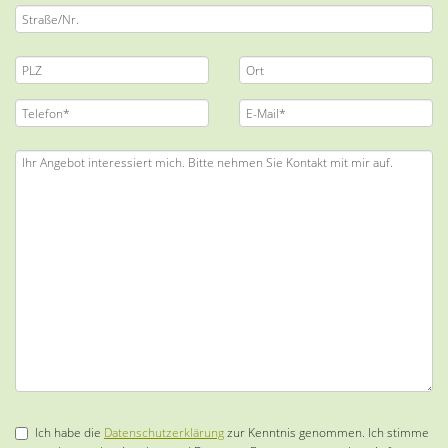
Ich habe die
Datenschutzerklärung
zur Kenntnis genommen. Ich stimme