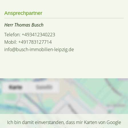
Ansprechpartner
Herr Thomas Busch
Telefon: +493412340223
Mobil: +491783127714
info@busch-immobilien-leipzig.de
Ich bin damit einverstanden, dass mir Karten von Google