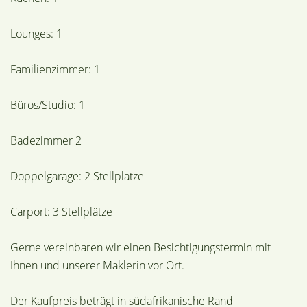
Lounges: 1
Familienzimmer: 1
Büros/Studio: 1
Badezimmer 2
Doppelgarage: 2 Stellplätze
Carport: 3 Stellplätze
Gerne vereinbaren wir einen Besichtigungstermin mit
Ihnen und unserer Maklerin vor Ort.
Der Kaufpreis beträgt in südafrikanische Rand