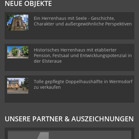
NEUE OBJEKTE
Ein Herrenhaus mit Seele - Geschichte,
Charakter und außergewöhnliche Perspektiven
Historisches Herrenhaus mit etablierter
Pension, Festsaal und Entwicklungspotenzial in
der Elsteraue
Tolle gepflegte Doppelhaushälfte in Wermsdorf
zu verkaufen
UNSERE PARTNER & AUSZEICHNUNGEN