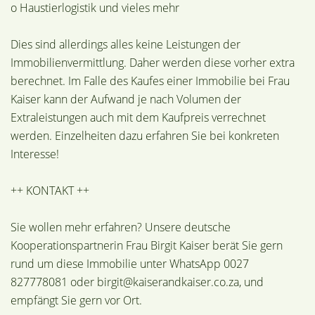
o Haustierlogistik und vieles mehr
Dies sind allerdings alles keine Leistungen der
Immobilienvermittlung. Daher werden diese vorher extra
berechnet. Im Falle des Kaufes einer Immobilie bei Frau
Kaiser kann der Aufwand je nach Volumen der
Extraleistungen auch mit dem Kaufpreis verrechnet
werden. Einzelheiten dazu erfahren Sie bei konkreten
Interesse!
++ KONTAKT ++
Sie wollen mehr erfahren? Unsere deutsche
Kooperationspartnerin Frau Birgit Kaiser berät Sie gern
rund um diese Immobilie unter WhatsApp 0027
827778081 oder birgit@kaiserandkaiser.co.za, und
empfängt Sie gern vor Ort.