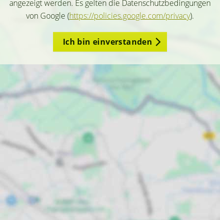
angezeigt werden. Es gelten die Datenschutzbedingungen
von Google (
https://policies.google.com/privacy
).
Ich bin einverstanden