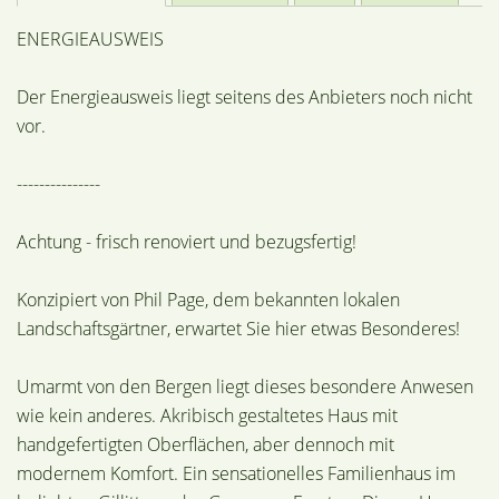
ENERGIEAUSWEIS
Der Energieausweis liegt seitens des Anbieters noch nicht
vor.
---------------
Achtung - frisch renoviert und bezugsfertig!
Konzipiert von Phil Page, dem bekannten lokalen
Landschaftsgärtner, erwartet Sie hier etwas Besonderes!
Umarmt von den Bergen liegt dieses besondere Anwesen
wie kein anderes. Akribisch gestaltetes Haus mit
handgefertigten Oberflächen, aber dennoch mit
modernem Komfort. Ein sensationelles Familienhaus im