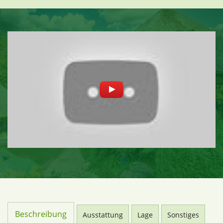
Beschreibung
Ausstattung
Lage
Sonstiges