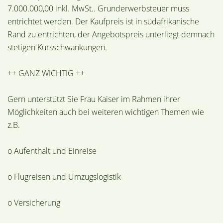
7.000.000,00 inkl. MwSt.. Grunderwerbsteuer muss
entrichtet werden. Der Kaufpreis ist in südafrikanische
Rand zu entrichten, der Angebotspreis unterliegt demnach
stetigen Kursschwankungen.
++ GANZ WICHTIG ++
Gern unterstützt Sie Frau Kaiser im Rahmen ihrer
Möglichkeiten auch bei weiteren wichtigen Themen wie
z.B.
o Aufenthalt und Einreise
o Flugreisen und Umzugslogistik
o Versicherung