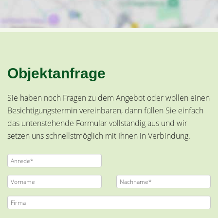
Objektanfrage
Sie haben noch Fragen zu dem Angebot oder wollen einen
Besichtigungstermin vereinbaren, dann füllen Sie einfach
das untenstehende Formular vollständig aus und wir
setzen uns schnellstmöglich mit Ihnen in Verbindung.