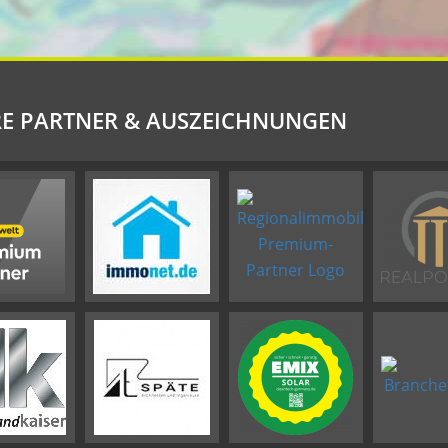
E PARTNER & AUSZEICHNUNGEN