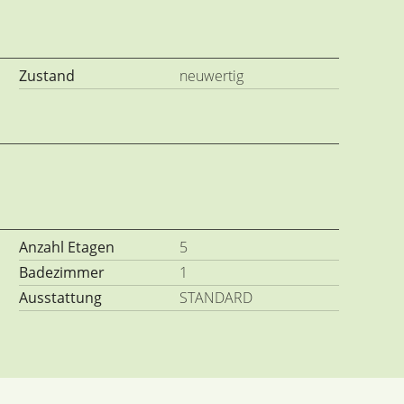
Zustand
neuwertig
Anzahl Etagen
5
Badezimmer
1
Ausstattung
STANDARD