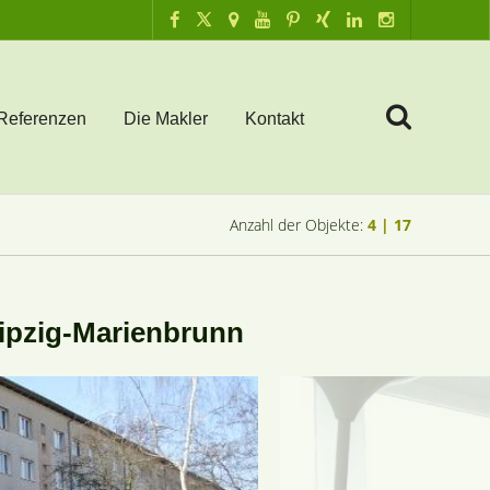
Referenzen
Die Makler
Kontakt
Anzahl der Objekte:
4 | 17
ipzig-Marienbrunn