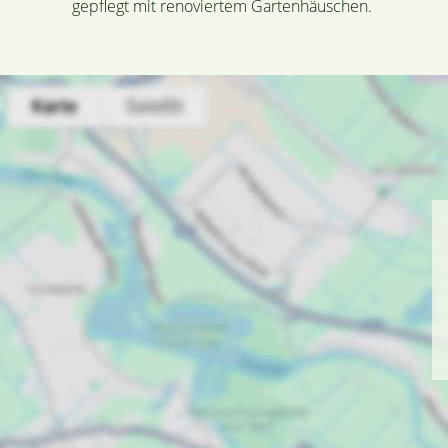
gepflegt mit renoviertem Gartenhäuschen.