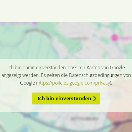
Ich bin damit einverstanden, dass mir Karten von Google
angezeigt werden. Es gelten die Datenschutzbedingungen von
Google (
https://policies.google.com/privacy
).
Ich bin einverstanden