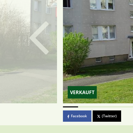
VERKAUFT
Facebook
(Twitter)