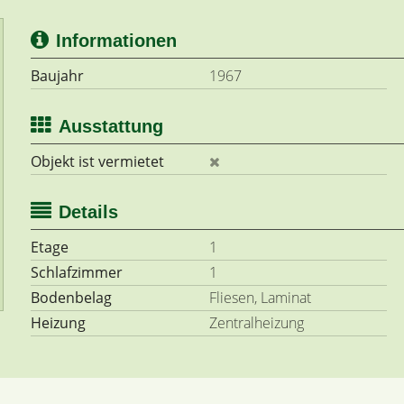
Informationen
Baujahr
1967
Ausstattung
Objekt ist vermietet
Details
Etage
1
Schlafzimmer
1
Bodenbelag
Fliesen, Laminat
Heizung
Zentralheizung