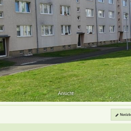
Ansicht
Notizbl