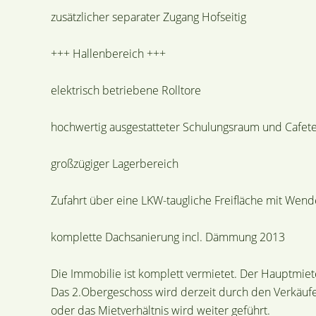
zusätzlicher separater Zugang Hofseitig
+++ Hallenbereich +++
elektrisch betriebene Rolltore
hochwertig ausgestatteter Schulungsraum und Cafete
großzügiger Lagerbereich
Zufahrt über eine LKW-taugliche Freifläche mit Wen
komplette Dachsanierung incl. Dämmung 2013
Die Immobilie ist komplett vermietet. Der Hauptmiet
Das 2.Obergeschoss wird derzeit durch den Verkäufe
oder das Mietverhältnis wird weiter geführt.