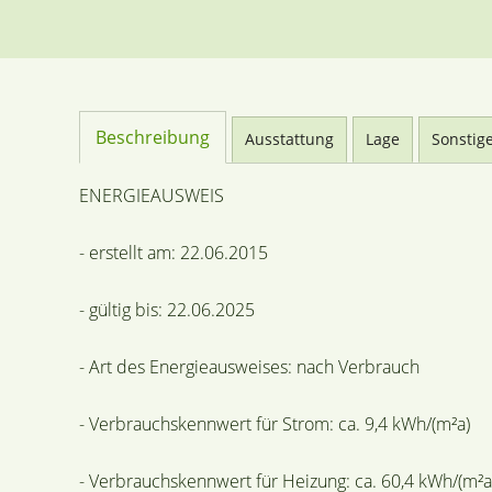
Beschreibung
Ausstattung
Lage
Sonstig
ENERGIEAUSWEIS
- erstellt am: 22.06.2015
- gültig bis: 22.06.2025
- Art des Energieausweises: nach Verbrauch
- Verbrauchskennwert für Strom: ca. 9,4 kWh/(m²a)
- Verbrauchskennwert für Heizung: ca. 60,4 kWh/(m²a