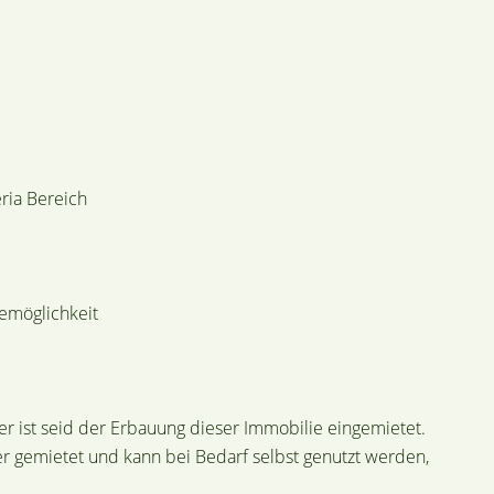
ria Bereich
demöglichkeit
er ist seid der Erbauung dieser Immobilie eingemietet.
r gemietet und kann bei Bedarf selbst genutzt werden,