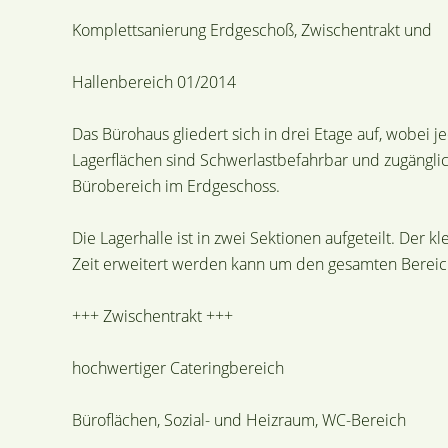
Komplettsanierung Erdgeschoß, Zwischentrakt und
Hallenbereich 01/2014
Das Bürohaus gliedert sich in drei Etage auf, wobei je
Lagerflächen sind Schwerlastbefahrbar und zugängli
Bürobereich im Erdgeschoss.
Die Lagerhalle ist in zwei Sektionen aufgeteilt. Der 
Zeit erweitert werden kann um den gesamten Bereic
+++ Zwischentrakt +++
hochwertiger Cateringbereich
Büroflächen, Sozial- und Heizraum, WC-Bereich