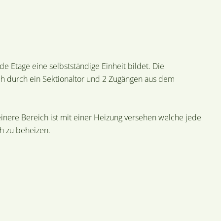
de Etage eine selbstständige Einheit bildet. Die
ch durch ein Sektionaltor und 2 Zugängen aus dem
kleinere Bereich ist mit einer Heizung versehen welche jede
h zu beheizen.