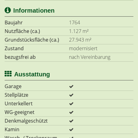
Informationen
Baujahr
1764
Nutzfläche (ca.)
1.127 m²
Grundstücksfläche (ca.)
27.943 m²
Zustand
modernisiert
bezugsfrei ab
nach Vereinbarung
Ausstattung
Garage
Stellplätze
Unterkellert
WG-geeignet
Denkmalgeschützt
Kamin