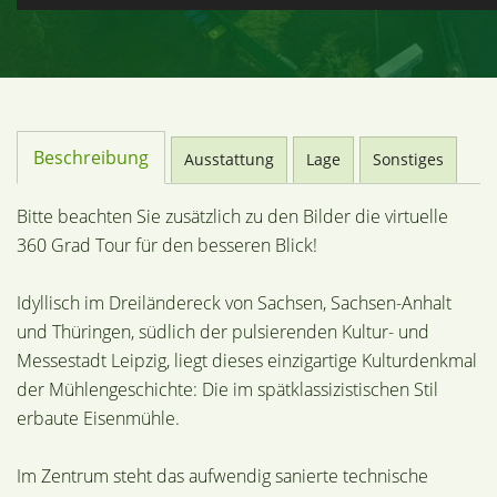
Beschreibung
Ausstattung
Lage
Sonstiges
Bitte beachten Sie zusätzlich zu den Bilder die virtuelle
360 Grad Tour für den besseren Blick!
Idyllisch im Dreiländereck von Sachsen, Sachsen-Anhalt
und Thüringen, südlich der pulsierenden Kultur- und
Messestadt Leipzig, liegt dieses einzigartige Kulturdenkmal
der Mühlengeschichte: Die im spätklassizistischen Stil
erbaute Eisenmühle.
Im Zentrum steht das aufwendig sanierte technische