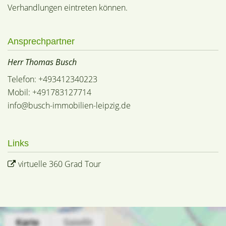
Verhandlungen eintreten können.
Ansprechpartner
Herr Thomas Busch
Telefon: +493412340223
Mobil: +491783127714
info@busch-immobilien-leipzig.de
Links
virtuelle 360 Grad Tour