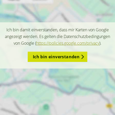
Ich bin damit einverstanden, dass mir Karten von Google
angezeigt werden. Es gelten die Datenschutzbedingungen
von Google (
https://policies.google.com/privacy
).
Ich bin einverstanden