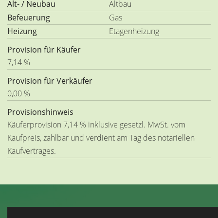
Alt- / Neubau
Altbau
Befeuerung
Gas
Heizung
Etagenheizung
Provision für Käufer
7,14 %
Provision für Verkäufer
0,00 %
Provisionshinweis
Käuferprovision 7,14 % inklusive gesetzl. MwSt. vom
Kaufpreis, zahlbar und verdient am Tag des notariellen
Kaufvertrages.