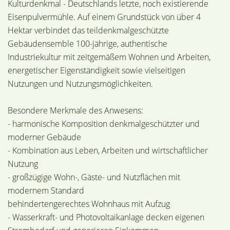
Kulturdenkmal - Deutschlands letzte, noch existierende
Eisenpulvermühle. Auf einem Grundstück von über 4
Hektar verbindet das teildenkmalgeschützte
Gebäudensemble 100-jährige, authentische
Industriekultur mit zeitgemäßem Wohnen und Arbeiten,
energetischer Eigenständigkeit sowie vielseitigen
Nutzungen und Nutzungsmöglichkeiten.
Besondere Merkmale des Anwesens:
- harmonische Komposition denkmalgeschützter und
moderner Gebäude
- Kombination aus Leben, Arbeiten und wirtschaftlicher
Nutzung
- großzügige Wohn-, Gäste- und Nutzflächen mit
modernem Standard
behindertengerechtes Wohnhaus mit Aufzug
- Wasserkraft- und Photovoltaikanlage decken eigenen