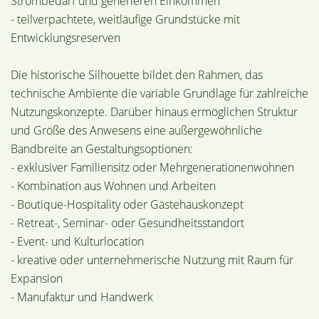
Strombedarf und generieren Einkommen
- teilverpachtete, weitläufige Grundstücke mit
Entwicklungsreserven
Die historische Silhouette bildet den Rahmen, das
technische Ambiente die variable Grundlage für zahlreiche
Nutzungskonzepte. Darüber hinaus ermöglichen Struktur
und Größe des Anwesens eine außergewöhnliche
Bandbreite an Gestaltungsoptionen:
- exklusiver Familiensitz oder Mehrgenerationenwohnen
- Kombination aus Wohnen und Arbeiten
- Boutique-Hospitality oder Gästehauskonzept
- Retreat-, Seminar- oder Gesundheitsstandort
- Event- und Kulturlocation
- kreative oder unternehmerische Nutzung mit Raum für
Expansion
- Manufaktur und Handwerk