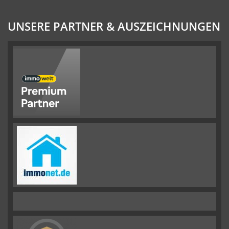
UNSERE PARTNER & AUSZEICHNUNGEN