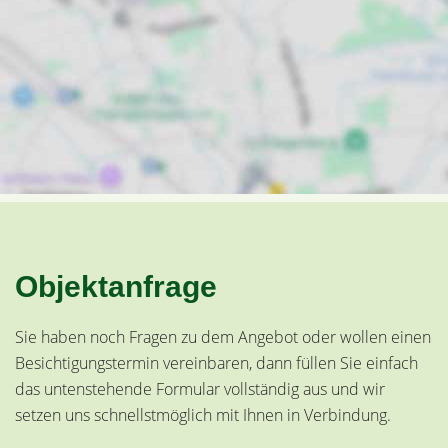
Objektanfrage
Sie haben noch Fragen zu dem Angebot oder wollen einen
Besichtigungstermin vereinbaren, dann füllen Sie einfach
das untenstehende Formular vollständig aus und wir
setzen uns schnellstmöglich mit Ihnen in Verbindung.