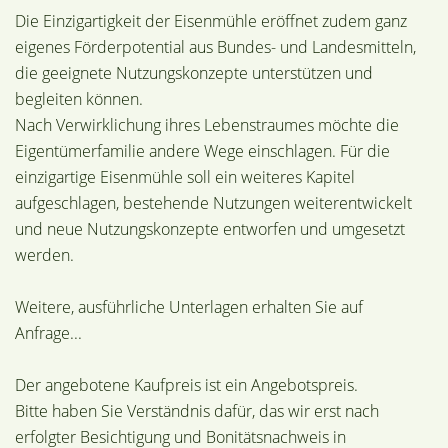
Die Einzigartigkeit der Eisenmühle eröffnet zudem ganz
eigenes Förderpotential aus Bundes- und Landesmitteln,
die geeignete Nutzungskonzepte unterstützen und
begleiten können.
Nach Verwirklichung ihres Lebenstraumes möchte die
Eigentümerfamilie andere Wege einschlagen. Für die
einzigartige Eisenmühle soll ein weiteres Kapitel
aufgeschlagen, bestehende Nutzungen weiterentwickelt
und neue Nutzungskonzepte entworfen und umgesetzt
werden.
Weitere, ausführliche Unterlagen erhalten Sie auf
Anfrage...
Der angebotene Kaufpreis ist ein Angebotspreis.
Bitte haben Sie Verständnis dafür, das wir erst nach
erfolgter Besichtigung und Bonitätsnachweis in