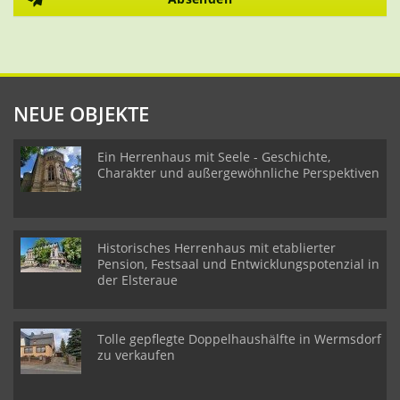
NEUE OBJEKTE
Ein Herrenhaus mit Seele - Geschichte,
Charakter und außergewöhnliche Perspektiven
Historisches Herrenhaus mit etablierter
Pension, Festsaal und Entwicklungspotenzial in
der Elsteraue
Tolle gepflegte Doppelhaushälfte in Wermsdorf
zu verkaufen