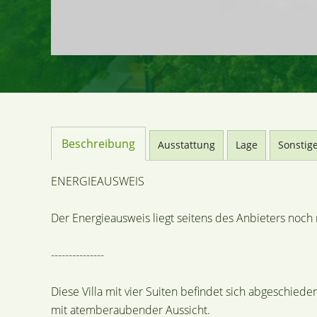
Beschreibung
Ausstattung
Lage
Sonstig
ENERGIEAUSWEIS
Der Energieausweis liegt seitens des Anbieters noch n
---------------
Diese Villa mit vier Suiten befindet sich abgeschie
mit atemberaubender Aussicht.