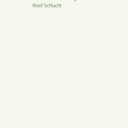
Kloof Schlucht