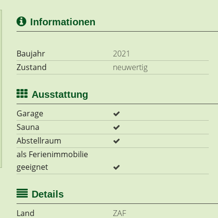
Informationen
Baujahr
2021
Zustand
neuwertig
Ausstattung
Garage
Sauna
Abstellraum
als Ferienimmobilie
geeignet
Details
Land
ZAF