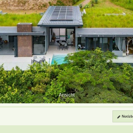
Ansicht
Notizbl