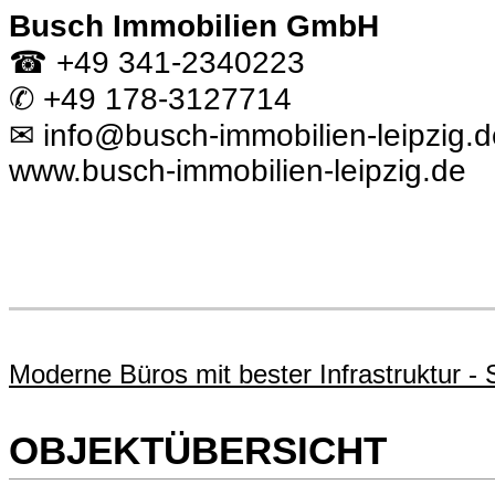
Busch Immobilien GmbH
☎ +49 341-2340223
✆ +49 178-3127714
✉ info@busch-immobilien-leipzig.d
www.busch-immobilien-leipzig.de
Moderne Büros mit bester Infrastruktur -
OBJEKTÜBERSICHT