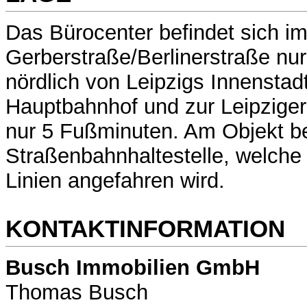
Das Bürocenter befindet sich i
Gerberstraße/Berlinerstraße nu
nördlich von Leipzigs Innenstad
Hauptbahnhof und zur Leipziger
nur 5 Fußminuten. Am Objekt be
Straßenbahnhaltestelle, welch
Linien angefahren wird.
KONTAKTINFORMATION
Busch Immobilien GmbH
Thomas Busch