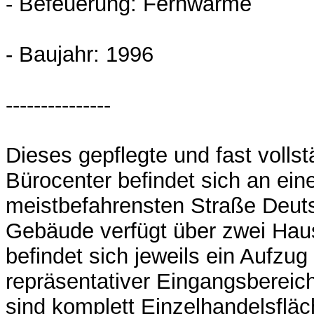
- Befeuerung: Fernwärme
- Baujahr: 1996
---------------
Dieses gepflegte und fast volls
Bürocenter befindet sich an eine
meistbefahrensten Straße Deut
Gebäude verfügt über zwei Hau
befindet sich jeweils ein Aufzug
repräsentativer Eingangsbereic
sind komplett Einzelhandelsfläc