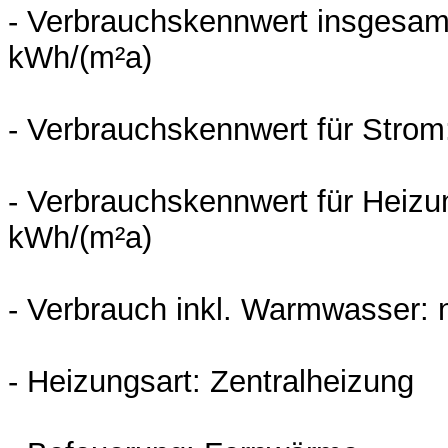
- Verbrauchskennwert insgesamt
kWh/(m²a)
- Verbrauchskennwert für Strom
- Verbrauchskennwert für Heizu
kWh/(m²a)
- Verbrauch inkl. Warmwasser: 
- Heizungsart: Zentralheizung