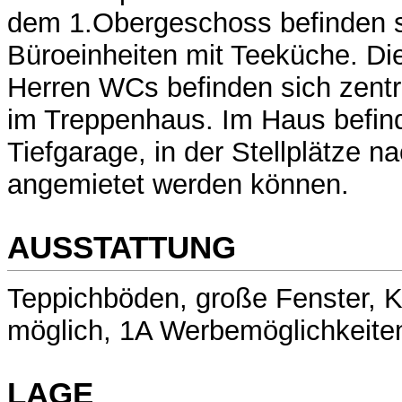
dem 1.Obergeschoss befinden si
Büroeinheiten mit Teeküche. D
Herren WCs befinden sich zentr
im Treppenhaus. Im Haus befind
Tiefgarage, in der Stellplätze n
angemietet werden können.
AUSSTATTUNG
Teppichböden, große Fenster, K
möglich, 1A Werbemöglichkeiten
LAGE