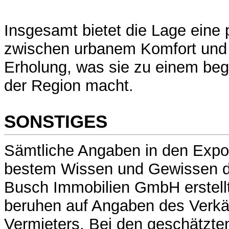
Insgesamt bietet die Lage eine 
zwischen urbanem Komfort und
Erholung, was sie zu einem beg
der Region macht.
SONSTIGES
Sämtliche Angaben in den Expo
bestem Wissen und Gewissen d
Busch Immobilien GmbH erstell
beruhen auf Angaben des Verkä
Vermieters. Bei den geschätzte