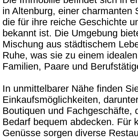
in Altenburg, einer charmanten 
die für ihre reiche Geschichte un
bekannt ist. Die Umgebung biet
Mischung aus städtischem Lebe
Ruhe, was sie zu einem idealen
Familien, Paare und Berufstäti
In unmittelbarer Nähe finden Si
Einkaufsmöglichkeiten, darunte
Boutiquen und Fachgeschäfte, d
Bedarf bequem abdecken. Für k
Genüsse sorgen diverse Restau