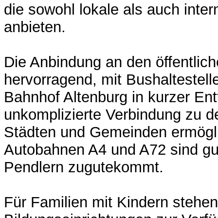
die sowohl lokale als auch inte
anbieten.
Die Anbindung an den öffentlich
hervorragend, mit Bushaltestel
Bahnhof Altenburg in kurzer En
unkomplizierte Verbindung zu 
Städten und Gemeinden ermögli
Autobahnen A4 und A72 sind gut
Pendlern zugutekommt.
Für Familien mit Kindern stehe