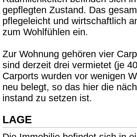
gepflegten Zustand. Das gesam
pflegeleicht und wirtschaftlich a
zum Wohlfühlen ein.
Zur Wohnung gehören vier Carp
sind derzeit drei vermietet (je 
Carports wurden vor wenigen W
neu belegt, so das hier die näch
instand zu setzen ist.
LAGE
Die Immobilie befindet sich in e